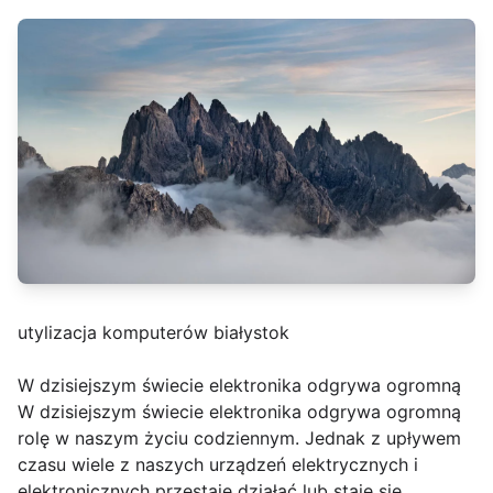
utylizacja komputerów białystok
W dzisiejszym świecie elektronika odgrywa ogromną
W dzisiejszym świecie elektronika odgrywa ogromną
rolę w naszym życiu codziennym. Jednak z upływem
czasu wiele z naszych urządzeń elektrycznych i
elektronicznych przestaje działać lub staje się