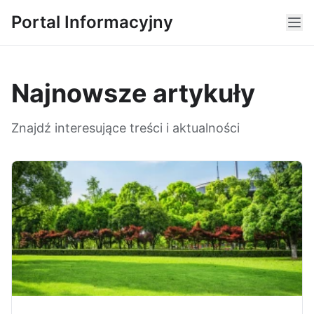
Portal Informacyjny
Najnowsze artykuły
Znajdź interesujące treści i aktualności