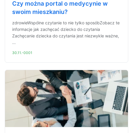
Czy można portal o medycynie w
swoim mieszkaniu?
zdrowieWspólne czytanie to nie tylko sposóbZobacz te
informacje jak zachęcać dziecko do czytania
Zachęcanie dziecka do czytania jest niezwykle ważne,
...
30.11.-0001