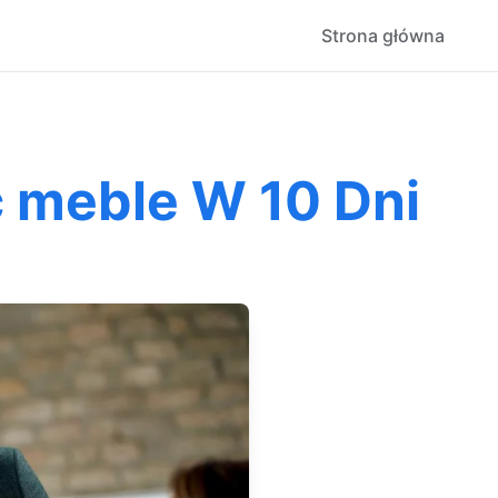
Strona główna
 meble W 10 Dni