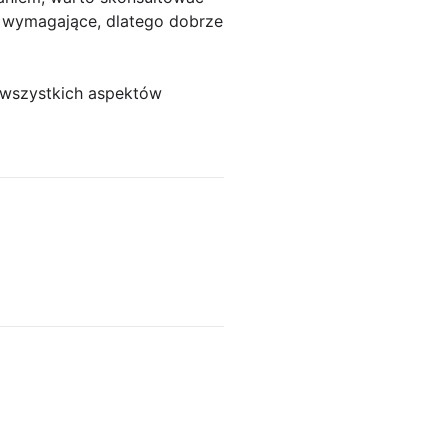
 wymagające, dlatego dobrze
h wszystkich aspektów