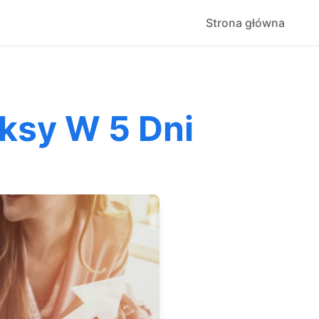
Strona główna
ksy W 5 Dni