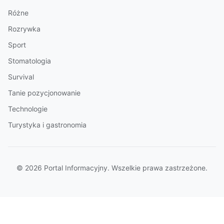
Różne
Rozrywka
Sport
Stomatologia
Survival
Tanie pozycjonowanie
Technologie
Turystyka i gastronomia
© 2026 Portal Informacyjny. Wszelkie prawa zastrzeżone.