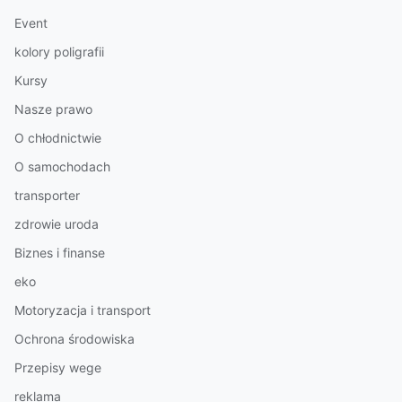
Event
kolory poligrafii
Kursy
Nasze prawo
O chłodnictwie
O samochodach
transporter
zdrowie uroda
Biznes i finanse
eko
Motoryzacja i transport
Ochrona środowiska
Przepisy wege
reklama