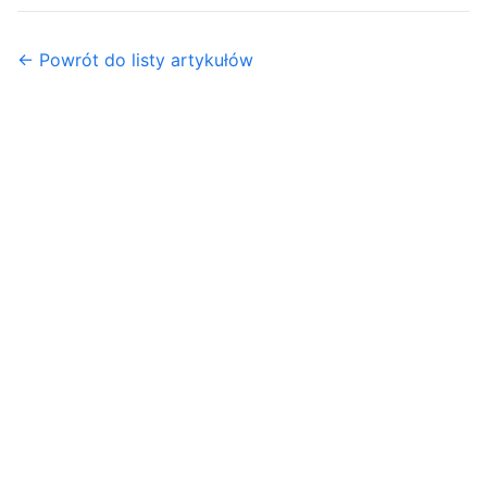
← Powrót do listy artykułów