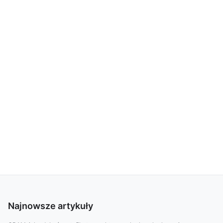
Najnowsze artykuły