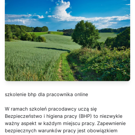
szkolenie bhp dla pracownika online
W ramach szkoleń pracodawcy uczą się
Bezpieczeństwo i higiena pracy (BHP) to niezwykle
ważny aspekt w każdym miejscu pracy. Zapewnienie
bezpiecznych warunków pracy jest obowiązkiem