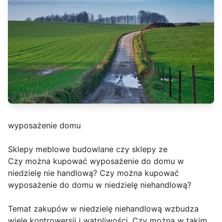
wyposażenie domu
Sklepy meblowe budowlane czy sklepy ze
Czy można kupować wyposażenie do domu w
niedzielę nie handlową? Czy można kupować
wyposażenie do domu w niedzielę niehandlową?
Temat zakupów w niedzielę niehandlową wzbudza
wiele kontrowersji i wątpliwości. Czy można w takim