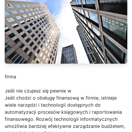
firma
Jeśli nie czujesz się pewnie w
Jeśli chodzi o obsługę finansową w firmie, istnieje
wiele narzędzi i technologii dostępnych do
automatyzacji procesów księgowych i raportowania
finansowego. Rozwój technologii informatycznych
umożliwia bardziej efektywne zarządzanie budżetem,