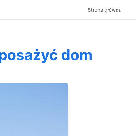
Strona główna
wyposażyć dom