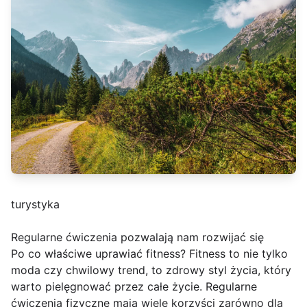
turystyka
Regularne ćwiczenia pozwalają nam rozwijać się
Po co właściwe uprawiać fitness? Fitness to nie tylko
moda czy chwilowy trend, to zdrowy styl życia, który
warto pielęgnować przez całe życie. Regularne
ćwiczenia fizyczne mają wiele korzyści zarówno dla