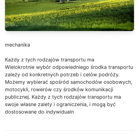
mechanika
Każdy z tych rodzajów transportu ma
Wielokrotnie wybór odpowiedniego środka transportu
zależy od konkretnych potrzeb i celów podróży.
Możemy wybierać spośród samochodów osobowych,
motocykli, rowerów czy środków komunikacji
publicznej. Każdy z tych rodzajów transportu ma
swoje własne zalety i ograniczenia, i mogą być
dostosowane do indywidualn