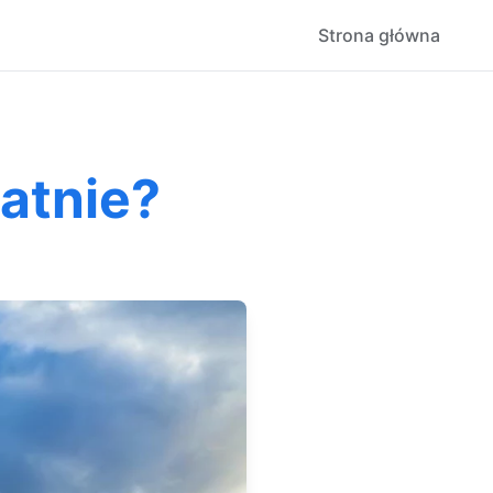
Strona główna
atnie?