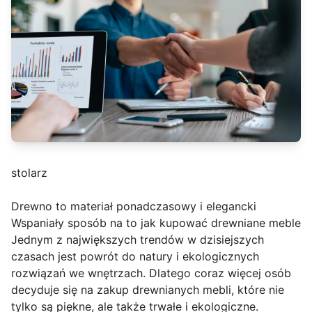
stolarz
Drewno to materiał ponadczasowy i elegancki
Wspaniały sposób na to jak kupować drewniane meble
Jednym z największych trendów w dzisiejszych
czasach jest powrót do natury i ekologicznych
rozwiązań we wnętrzach. Dlatego coraz więcej osób
decyduje się na zakup drewnianych mebli, które nie
tylko są piękne, ale także trwałe i ekologiczne.