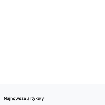
Najnowsze artykuły