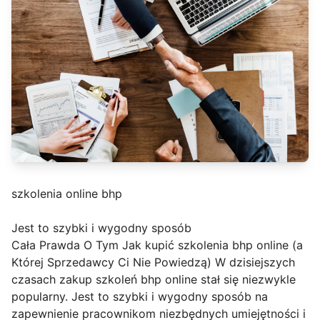
szkolenia online bhp
Jest to szybki i wygodny sposób
Cała Prawda O Tym Jak kupić szkolenia bhp online (a
Której Sprzedawcy Ci Nie Powiedzą) W dzisiejszych
czasach zakup szkoleń bhp online stał się niezwykle
popularny. Jest to szybki i wygodny sposób na
zapewnienie pracownikom niezbędnych umiejętności i