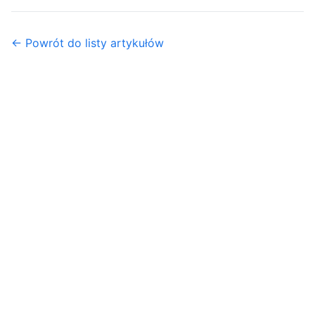
← Powrót do listy artykułów