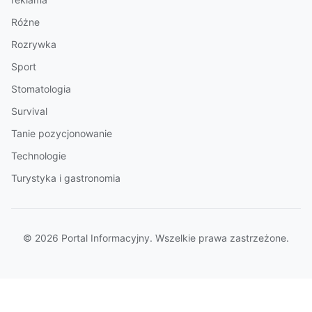
Różne
Rozrywka
Sport
Stomatologia
Survival
Tanie pozycjonowanie
Technologie
Turystyka i gastronomia
© 2026 Portal Informacyjny. Wszelkie prawa zastrzeżone.