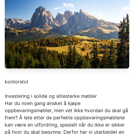
kontorstol
Investering i solide og slitesterke møbler
Har du noen gang ønsket å kjøpe
oppbevaringsmøbler, men vet ikke hvordan du skal gå
frem? Å lete etter de perfekte oppbevaringsmøblene
kan være en utfordring, spesielt når du ikke er sikker
på hvor du skal begynne. Derfor har vi utarbeidet en