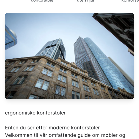
ergonomiske kontorstoler
Enten du ser etter moderne kontorstoler
Velkommen til vår omfattende guide om møbler og