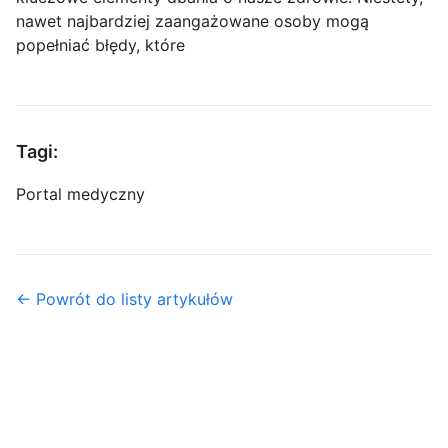
nawet najbardziej zaangażowane osoby mogą
popełniać błędy, które
Tagi:
Portal medyczny
← Powrót do listy artykułów