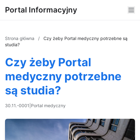
Portal Informacyjny
Strona główna
/
Czy żeby Portal medyczny potrzebne są
studia?
Czy żeby Portal
medyczny potrzebne
są studia?
30.11.-0001
|
Portal medyczny