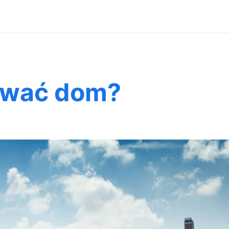
ować dom?