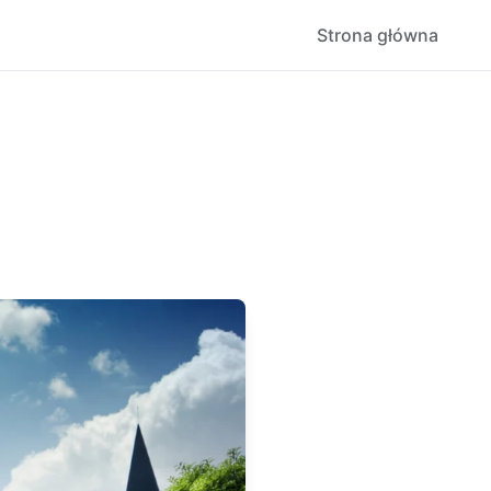
Strona główna