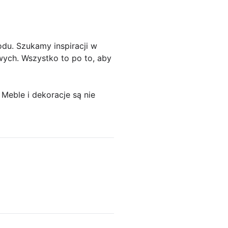
du. Szukamy inspiracji w
ych. Wszystko to po to, aby
Meble i dekoracje są nie