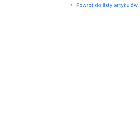
← Powrót do listy artykułów