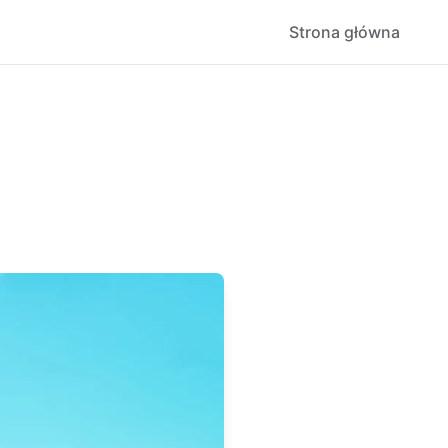
Strona główna