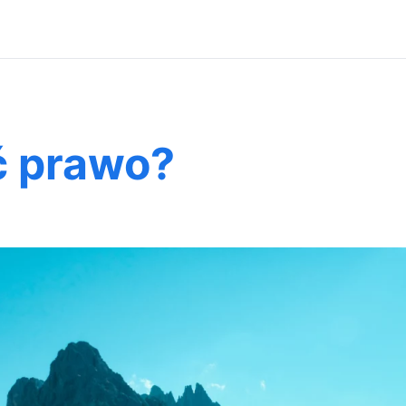
ć prawo?