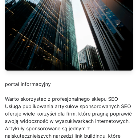
portal informacyjny
Warto skorzystać z profesjonalnego sklepu SEO
Usługa publikowania artykułów sponsorowanych SEO
oferuje wiele korzyści dla firm, które pragną poprawić
swoją widoczność w wyszukiwarkach internetowych.
Artykuły sponsorowane są jednym z
najskuteczniejszych narzędzi link buildingu, które