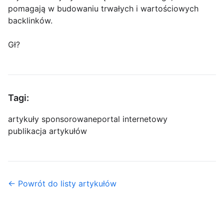
pomagają w budowaniu trwałych i wartościowych
backlinków.
Gł?
Tagi:
artykuły sponsorowane
portal internetowy
publikacja artykułów
← Powrót do listy artykułów