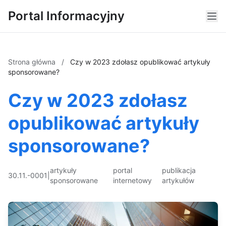
Portal Informacyjny
Strona główna
/
Czy w 2023 zdołasz opublikować artykuły
sponsorowane?
Czy w 2023 zdołasz
opublikować artykuły
sponsorowane?
artykuły
portal
publikacja
30.11.-0001
|
sponsorowane
internetowy
artykułów