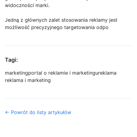
widoczności marki.
Jedną z głównych zalet stosowania reklamy jest
możliwość precyzyjnego targetowania odpo
Tagi:
marketing
portal o reklamie i marketingu
reklama
reklama i marketing
← Powrót do listy artykułów