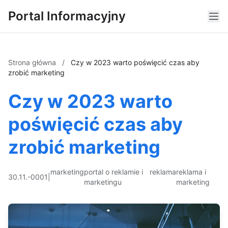
Portal Informacyjny
Strona główna
/
Czy w 2023 warto poświęcić czas aby
zrobić marketing
Czy w 2023 warto
poświęcić czas aby
zrobić marketing
marketing
portal o reklamie i
reklama
reklama i
30.11.-0001
|
marketingu
marketing