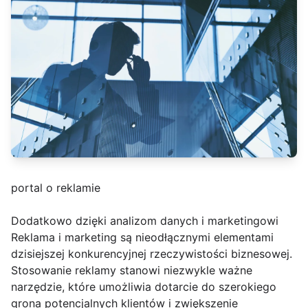
portal o reklamie
Dodatkowo dzięki analizom danych i marketingowi
Reklama i marketing są nieodłącznymi elementami
dzisiejszej konkurencyjnej rzeczywistości biznesowej.
Stosowanie reklamy stanowi niezwykle ważne
narzędzie, które umożliwia dotarcie do szerokiego
grona potencjalnych klientów i zwiększenie