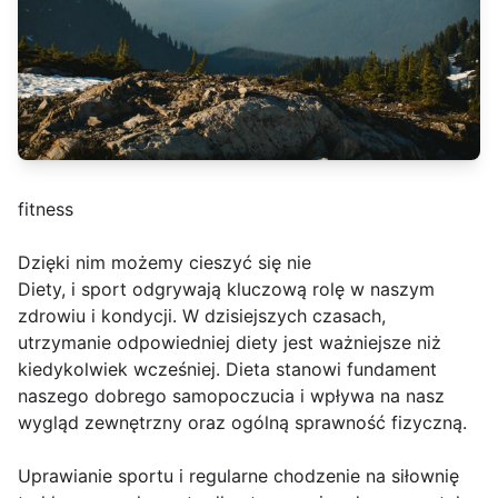
fitness
Dzięki nim możemy cieszyć się nie
Diety, i sport odgrywają kluczową rolę w naszym
zdrowiu i kondycji. W dzisiejszych czasach,
utrzymanie odpowiedniej diety jest ważniejsze niż
kiedykolwiek wcześniej. Dieta stanowi fundament
naszego dobrego samopoczucia i wpływa na nasz
wygląd zewnętrzny oraz ogólną sprawność fizyczną.
Uprawianie sportu i regularne chodzenie na siłownię