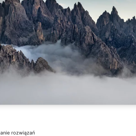
kanie rozwiązań