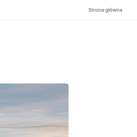
Strona główna