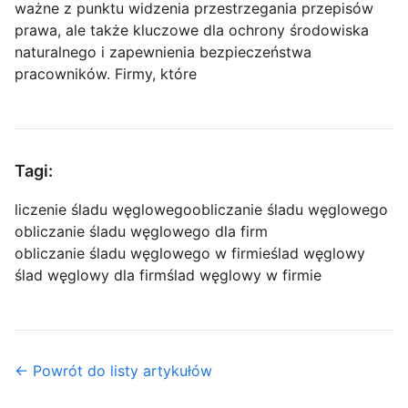
ważne z punktu widzenia przestrzegania przepisów
prawa, ale także kluczowe dla ochrony środowiska
naturalnego i zapewnienia bezpieczeństwa
pracowników. Firmy, które
Tagi:
liczenie śladu węglowego
obliczanie śladu węglowego
obliczanie śladu węglowego dla firm
obliczanie śladu węglowego w firmie
ślad węglowy
ślad węglowy dla firm
ślad węglowy w firmie
← Powrót do listy artykułów