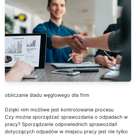
obliczanie śladu węglowego dla firm
Dzięki nim możliwe jest kontrolowanie procesu
Czy można sporządzać sprawozdania o odpadach w
pracy? Sporządzanie odpowiednich sprawozdań
dotyczących odpadów w miejscu pracy jest nie tylko