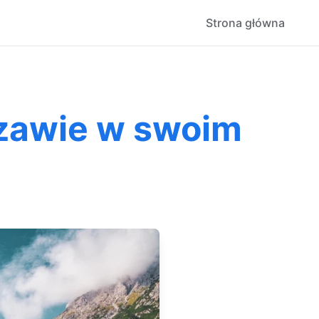
Strona główna
zawie w swoim