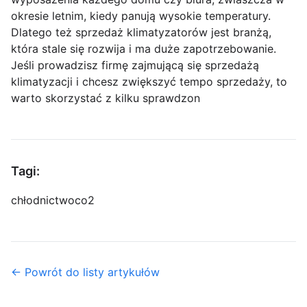
okresie letnim, kiedy panują wysokie temperatury.
Dlatego też sprzedaż klimatyzatorów jest branżą,
która stale się rozwija i ma duże zapotrzebowanie.
Jeśli prowadzisz firmę zajmującą się sprzedażą
klimatyzacji i chcesz zwiększyć tempo sprzedaży, to
warto skorzystać z kilku sprawdzon
Tagi:
chłodnictwo
co2
← Powrót do listy artykułów