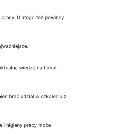
pracy. Dlatego też powinny
jważniejsze.
 aktualną wiedzę na temat
en brać udział w szkoleniu z
 i higieny pracy może