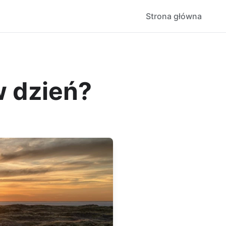
Strona główna
w dzień?