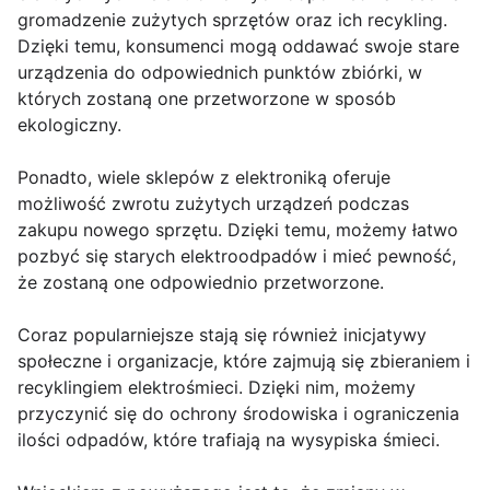
gromadzenie zużytych sprzętów oraz ich recykling.
Dzięki temu, konsumenci mogą oddawać swoje stare
urządzenia do odpowiednich punktów zbiórki, w
których zostaną one przetworzone w sposób
ekologiczny.
Ponadto, wiele sklepów z elektroniką oferuje
możliwość zwrotu zużytych urządzeń podczas
zakupu nowego sprzętu. Dzięki temu, możemy łatwo
pozbyć się starych elektroodpadów i mieć pewność,
że zostaną one odpowiednio przetworzone.
Coraz popularniejsze stają się również inicjatywy
społeczne i organizacje, które zajmują się zbieraniem i
recyklingiem elektrośmieci. Dzięki nim, możemy
przyczynić się do ochrony środowiska i ograniczenia
ilości odpadów, które trafiają na wysypiska śmieci.