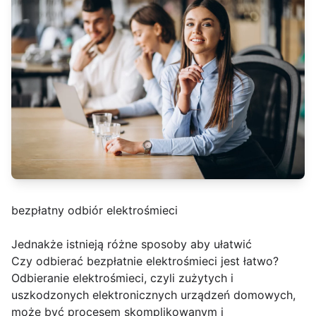
bezpłatny odbiór elektrośmieci
Jednakże istnieją różne sposoby aby ułatwić
Czy odbierać bezpłatnie elektrośmieci jest łatwo?
Odbieranie elektrośmieci, czyli zużytych i
uszkodzonych elektronicznych urządzeń domowych,
może być procesem skomplikowanym i