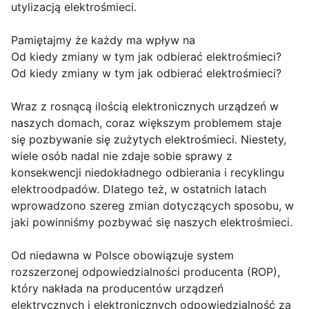
utylizacją elektrośmieci.
Pamiętajmy że każdy ma wpływ na
Od kiedy zmiany w tym jak odbierać elektrośmieci?
Od kiedy zmiany w tym jak odbierać elektrośmieci?
Wraz z rosnącą ilością elektronicznych urządzeń w
naszych domach, coraz większym problemem staje
się pozbywanie się zużytych elektrośmieci. Niestety,
wiele osób nadal nie zdaje sobie sprawy z
konsekwencji niedokładnego odbierania i recyklingu
elektroodpadów. Dlatego też, w ostatnich latach
wprowadzono szereg zmian dotyczących sposobu, w
jaki powinniśmy pozbywać się naszych elektrośmieci.
Od niedawna w Polsce obowiązuje system
rozszerzonej odpowiedzialności producenta (ROP),
który nakłada na producentów urządzeń
elektrycznych i elektronicznych odpowiedzialność za