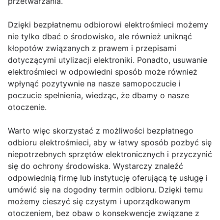
przetwarzania.
Dzięki bezpłatnemu odbiorowi elektrośmieci możemy
nie tylko dbać o środowisko, ale również uniknąć
kłopotów związanych z prawem i przepisami
dotyczącymi utylizacji elektroniki. Ponadto, usuwanie
elektrośmieci w odpowiedni sposób może również
wpłynąć pozytywnie na nasze samopoczucie i
poczucie spełnienia, wiedząc, że dbamy o nasze
otoczenie.
Warto więc skorzystać z możliwości bezpłatnego
odbioru elektrośmieci, aby w łatwy sposób pozbyć się
niepotrzebnych sprzętów elektronicznych i przyczynić
się do ochrony środowiska. Wystarczy znaleźć
odpowiednią firmę lub instytucję oferującą tę usługę i
umówić się na dogodny termin odbioru. Dzięki temu
możemy cieszyć się czystym i uporządkowanym
otoczeniem, bez obaw o konsekwencje związane z