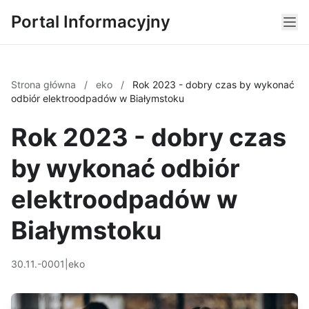
Portal Informacyjny
Strona główna
/
eko
/
Rok 2023 - dobry czas by wykonać
odbiór elektroodpadów w Białymstoku
Rok 2023 - dobry czas
by wykonać odbiór
elektroodpadów w
Białymstoku
30.11.-0001
|
eko