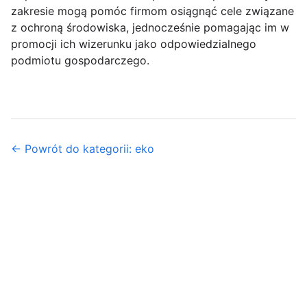
zakresie mogą pomóc firmom osiągnąć cele związane
z ochroną środowiska, jednocześnie pomagając im w
promocji ich wizerunku jako odpowiedzialnego
podmiotu gospodarczego.
← Powrót do kategorii: eko