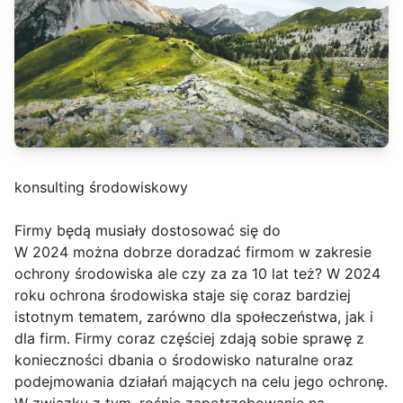
konsulting środowiskowy
Firmy będą musiały dostosować się do
W 2024 można dobrze doradzać firmom w zakresie
ochrony środowiska ale czy za za 10 lat też? W 2024
roku ochrona środowiska staje się coraz bardziej
istotnym tematem, zarówno dla społeczeństwa, jak i
dla firm. Firmy coraz częściej zdają sobie sprawę z
konieczności dbania o środowisko naturalne oraz
podejmowania działań mających na celu jego ochronę.