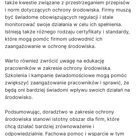
także kwestie związane z przestrzeganiem przepisów
i norm dotyczących ochrony środowiska. Firmy muszą
być świadome obowiązujących regulacji i stale
monitorować swoje działania w celu ich spełnienia.
Istnieją także różnego rodzaju certyfikaty i standardy,
które mogą pomóc firmom udowodnić ich
zaangażowanie w ochronę środowiska.
Warto również zwrócić uwagę na edukację
pracowników w zakresie ochrony środowiska.
Szkolenia i kampanie świadomościowe mogą pomóc
zwiększyć zaangażowanie pracowników i sprawić, że
będą oni bardziej świadomi wpływu swoich działań na
środowisko.
Podsumowując, doradztwo w zakresie ochrony
środowiska stanowi istotny obszar dla firm, które
chcą działać bardziej zrównoważenie i
odpowiedzialnie. Fachowa pomoc i wsparcie w tym