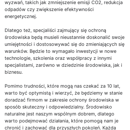
wyzwań, takich jak zmniejszenie emisji CO2, redukcja
odpadów czy zwiększenie efektywności
energetycznej.
Dlatego też, specjaliści zajmujący się ochroną
środowiska będą musieli nieustannie doskonalić swoje
umiejętności i dostosowywać się do zmieniających się
warunków. Będzie to wymagało inwestycji w nowe
technologie, szkolenia oraz współpracy z innymi
specjalistami, zarówno w dziedzinie środowiska, jak i
biznesu.
Pomimo trudności, które mogą nas czekać za 10 lat,
warto być optymistą i wierzyć, że będziemy w stanie
doradzać firmom w zakresie ochrony środowiska w
sposób skuteczny i odpowiedzialny. Środowisko
naturalne jest naszym wspólnym dobrem, dlatego
warto podejmować działania, które pomogą nam je
chronić i zachować dla przyszłych pokoleń. Każda