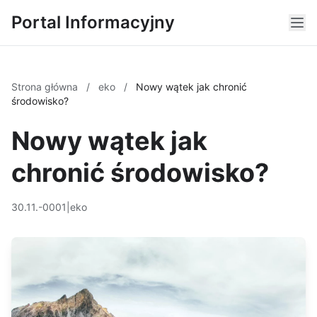
Portal Informacyjny
Strona główna
/
eko
/
Nowy wątek jak chronić
środowisko?
Nowy wątek jak
chronić środowisko?
30.11.-0001
|
eko