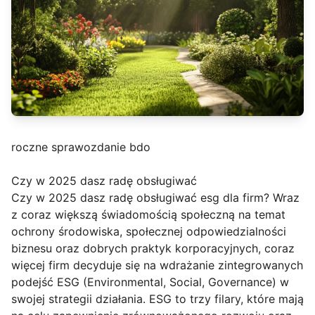
roczne sprawozdanie bdo
Czy w 2025 dasz radę obsługiwać
Czy w 2025 dasz radę obsługiwać esg dla firm? Wraz
z coraz większą świadomością społeczną na temat
ochrony środowiska, społecznej odpowiedzialności
biznesu oraz dobrych praktyk korporacyjnych, coraz
więcej firm decyduje się na wdrażanie zintegrowanych
podejść ESG (Environmental, Social, Governance) w
swojej strategii działania. ESG to trzy filary, które mają