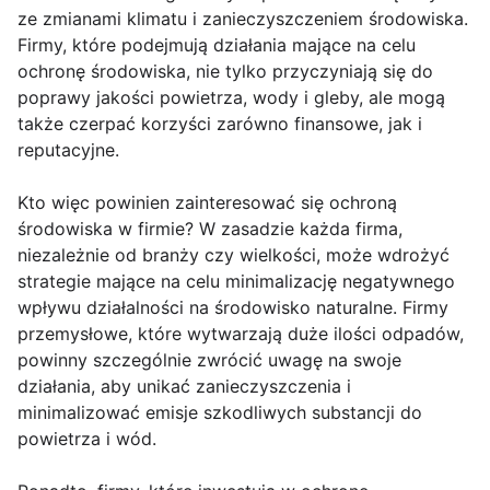
ze zmianami klimatu i zanieczyszczeniem środowiska.
Firmy, które podejmują działania mające na celu
ochronę środowiska, nie tylko przyczyniają się do
poprawy jakości powietrza, wody i gleby, ale mogą
także czerpać korzyści zarówno finansowe, jak i
reputacyjne.
Kto więc powinien zainteresować się ochroną
środowiska w firmie? W zasadzie każda firma,
niezależnie od branży czy wielkości, może wdrożyć
strategie mające na celu minimalizację negatywnego
wpływu działalności na środowisko naturalne. Firmy
przemysłowe, które wytwarzają duże ilości odpadów,
powinny szczególnie zwrócić uwagę na swoje
działania, aby unikać zanieczyszczenia i
minimalizować emisje szkodliwych substancji do
powietrza i wód.