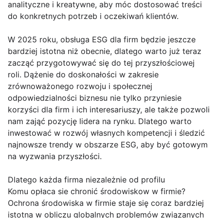
analityczne i kreatywne, aby móc dostosować treści
do konkretnych potrzeb i oczekiwań klientów.
W 2025 roku, obsługa ESG dla firm będzie jeszcze
bardziej istotna niż obecnie, dlatego warto już teraz
zacząć przygotowywać się do tej przyszłościowej
roli. Dążenie do doskonałości w zakresie
zrównoważonego rozwoju i społecznej
odpowiedzialności biznesu nie tylko przyniesie
korzyści dla firm i ich interesariuszy, ale także pozwoli
nam zająć pozycję lidera na rynku. Dlatego warto
inwestować w rozwój własnych kompetencji i śledzić
najnowsze trendy w obszarze ESG, aby być gotowym
na wyzwania przyszłości.
Dlatego każda firma niezależnie od profilu
Komu opłaca sie chronić środowiskow w firmie?
Ochrona środowiska w firmie staje się coraz bardziej
istotna w obliczu globalnych problemów związanych