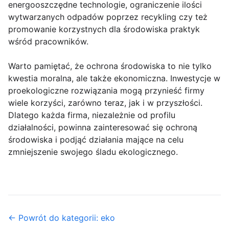
energooszczędne technologie, ograniczenie ilości
wytwarzanych odpadów poprzez recykling czy też
promowanie korzystnych dla środowiska praktyk
wśród pracowników.
Warto pamiętać, że ochrona środowiska to nie tylko
kwestia moralna, ale także ekonomiczna. Inwestycje w
proekologiczne rozwiązania mogą przynieść firmy
wiele korzyści, zarówno teraz, jak i w przyszłości.
Dlatego każda firma, niezależnie od profilu
działalności, powinna zainteresować się ochroną
środowiska i podjąć działania mające na celu
zmniejszenie swojego śladu ekologicznego.
← Powrót do kategorii: eko