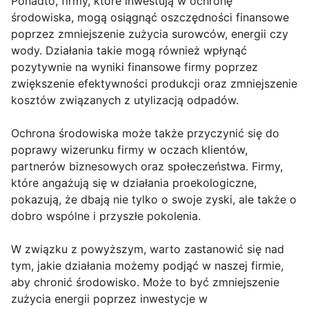
Ponadto, firmy, które inwestują w ochronę
środowiska, mogą osiągnąć oszczędności finansowe
poprzez zmniejszenie zużycia surowców, energii czy
wody. Działania takie mogą również wpłynąć
pozytywnie na wyniki finansowe firmy poprzez
zwiększenie efektywności produkcji oraz zmniejszenie
kosztów związanych z utylizacją odpadów.
Ochrona środowiska może także przyczynić się do
poprawy wizerunku firmy w oczach klientów,
partnerów biznesowych oraz społeczeństwa. Firmy,
które angażują się w działania proekologiczne,
pokazują, że dbają nie tylko o swoje zyski, ale także o
dobro wspólne i przyszłe pokolenia.
W związku z powyższym, warto zastanowić się nad
tym, jakie działania możemy podjąć w naszej firmie,
aby chronić środowisko. Może to być zmniejszenie
zużycia energii poprzez inwestycje w