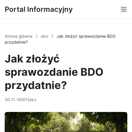
Portal Informacyjny
Strona główna
/
eko
/
Jak złożyć sprawozdanie BDO
przydatnie?
Jak złożyć
sprawozdanie BDO
przydatnie?
30.11.-0001
|
eko