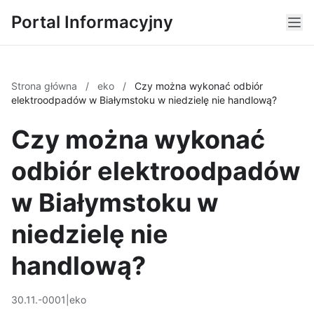
Portal Informacyjny
Strona główna
/
eko
/
Czy można wykonać odbiór
elektroodpadów w Białymstoku w niedzielę nie handlową?
Czy można wykonać
odbiór elektroodpadów
w Białymstoku w
niedzielę nie
handlową?
30.11.-0001
|
eko