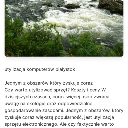
utylizacja komputerów białystok
Jednym z obszarów który zyskuje coraz
Czy warto utylizować sprzęt? Koszty i ceny W
dzisiejszych czasach, coraz więcej osób zwraca
uwagę na ekologię oraz odpowiedzialne
gospodarowanie zasobami. Jednym z obszarów, który
zyskuje coraz większą popularność, jest utylizacja
sprzętu elektronicznego. Ale czy faktycznie warto