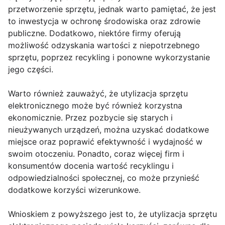
przetworzenie sprzętu, jednak warto pamiętać, że jest
to inwestycja w ochronę środowiska oraz zdrowie
publiczne. Dodatkowo, niektóre firmy oferują
możliwość odzyskania wartości z niepotrzebnego
sprzętu, poprzez recykling i ponowne wykorzystanie
jego części.
Warto również zauważyć, że utylizacja sprzętu
elektronicznego może być również korzystna
ekonomicznie. Przez pozbycie się starych i
nieużywanych urządzeń, można uzyskać dodatkowe
miejsce oraz poprawić efektywność i wydajność w
swoim otoczeniu. Ponadto, coraz więcej firm i
konsumentów docenia wartość recyklingu i
odpowiedzialności społecznej, co może przynieść
dodatkowe korzyści wizerunkowe.
Wnioskiem z powyższego jest to, że utylizacja sprzętu