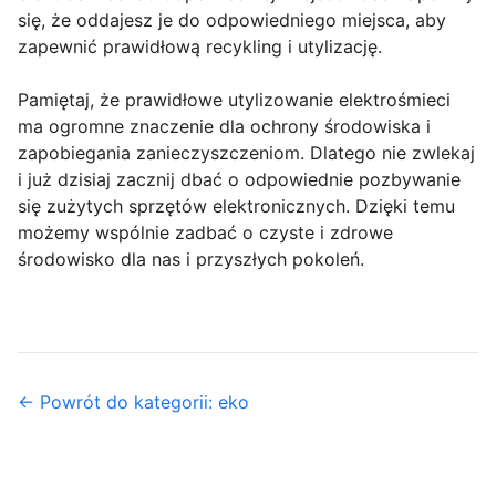
się, że oddajesz je do odpowiedniego miejsca, aby
zapewnić prawidłową recykling i utylizację.
Pamiętaj, że prawidłowe utylizowanie elektrośmieci
ma ogromne znaczenie dla ochrony środowiska i
zapobiegania zanieczyszczeniom. Dlatego nie zwlekaj
i już dzisiaj zacznij dbać o odpowiednie pozbywanie
się zużytych sprzętów elektronicznych. Dzięki temu
możemy wspólnie zadbać o czyste i zdrowe
środowisko dla nas i przyszłych pokoleń.
← Powrót do kategorii: eko