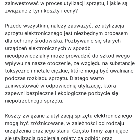
zainwestować w proces utylizacji sprzętu, i jakie są
związane z tym koszty i ceny?
Przede wszystkim, należy zauważyć, że utylizacja
sprzętu elektronicznego jest niezbędnym procesem
dla ochrony środowiska. Pozbywanie się starych
urządzeń elektronicznych w sposób
nieodpowiedzialny może prowadzić do szkodliwego
wpływu na nasze otoczenie, ze względu na substancje
toksyczne i metale ciężkie, które mogą być uwalniane
podczas rozkładu sprzętu. Dlatego warto
zainwestować w odpowiednią utylizację, która
zapewni bezpieczne i ekologiczne pozbycie się
niepotrzebnego sprzętu.
Koszty związane z utylizacją sprzętu elektronicznego
mogą być zróżnicowane, w zależności od rodzaju
urządzenia oraz jego stanu. Często firmy zajmujące
się utylizacją pobierają opłaty za odbiór oraz