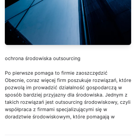
ochrona środowiska outsourcing
Po pierwsze pomaga to firmie zaoszczędzić
Obecnie, coraz więcej firm poszukuje rozwiązań, które
pozwolą im prowadzić działalność gospodarczą w
sposób bardziej przyjazny dla środowiska. Jednym z
takich rozwiązań jest outsourcing środowiskowy, czyli
współpraca z firmami specjalizującymi się w
doradztwie środowiskowym, które pomagają w