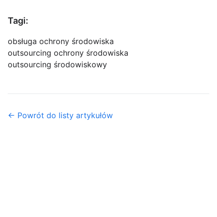
Tagi:
obsługa ochrony środowiska
outsourcing ochrony środowiska
outsourcing środowiskowy
← Powrót do listy artykułów