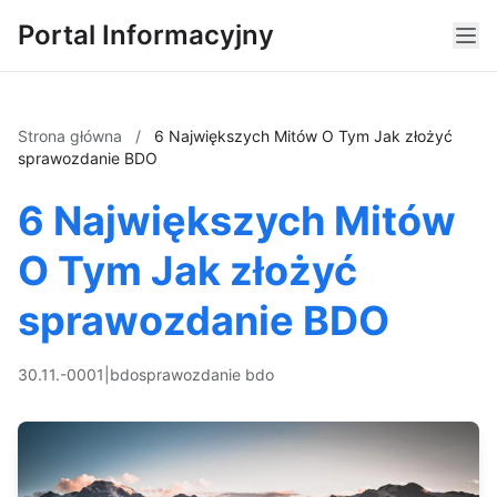
Portal Informacyjny
Strona główna
/
6 Największych Mitów O Tym Jak złożyć
sprawozdanie BDO
6 Największych Mitów
O Tym Jak złożyć
sprawozdanie BDO
30.11.-0001
|
bdo
sprawozdanie bdo