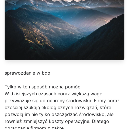
sprawozdanie w bdo
Tylko w ten sposób można pomóc
W dzisiejszych czasach coraz większą wagę
przywiązuje się do ochrony środowiska. Firmy coraz
częściej szukają ekologicznych rozwiązań, które
pozwolą im nie tylko oszczędzać środowisko, ale
również zmniejszyć koszty operacyjne. Dlatego
doradzanie firmom z zakre