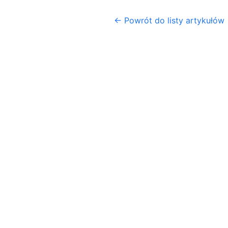
← Powrót do listy artykułów