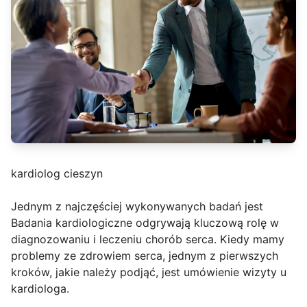
kardiolog cieszyn
Jednym z najczęściej wykonywanych badań jest
Badania kardiologiczne odgrywają kluczową rolę w
diagnozowaniu i leczeniu chorób serca. Kiedy mamy
problemy ze zdrowiem serca, jednym z pierwszych
kroków, jakie należy podjąć, jest umówienie wizyty u
kardiologa.