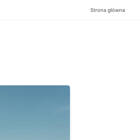
Strona główna