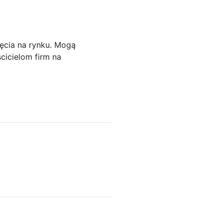
ęcia na rynku. Mogą
cicielom firm na