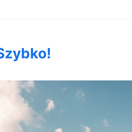
Szybko!