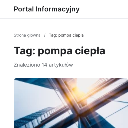
Portal Informacyjny
Strona główna
/
Tag: pompa ciepła
Tag: pompa ciepła
Znaleziono 14 artykułów