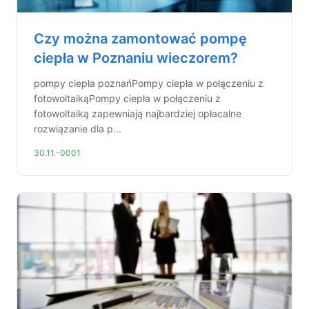
Czy można zamontować pompę
ciepła w Poznaniu wieczorem?
pompy ciepła poznańPompy ciepła w połączeniu z
fotowoltaikąPompy ciepła w połączeniu z
fotowoltaiką zapewniają najbardziej opłacalne
rozwiązanie dla p...
30.11.-0001