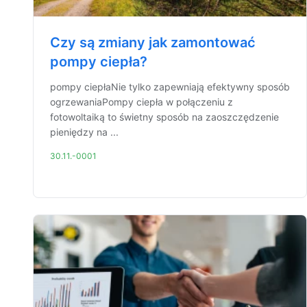
Czy są zmiany jak zamontować
pompy ciepła?
pompy ciepłaNie tylko zapewniają efektywny sposób
ogrzewaniaPompy ciepła w połączeniu z
fotowoltaiką to świetny sposób na zaoszczędzenie
pieniędzy na ...
30.11.-0001