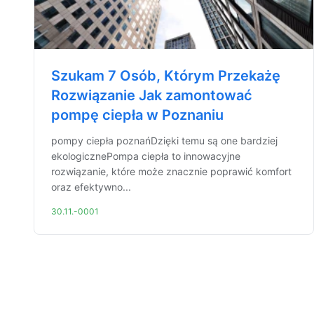
Szukam 7 Osób, Którym Przekażę
Rozwiązanie Jak zamontować
pompę ciepła w Poznaniu
pompy ciepła poznańDzięki temu są one bardziej
ekologicznePompa ciepła to innowacyjne
rozwiązanie, które może znacznie poprawić komfort
oraz efektywno...
30.11.-0001