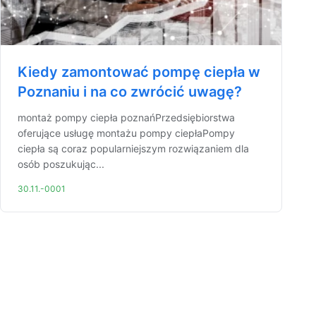
Kiedy zamontować pompę ciepła w
Poznaniu i na co zwrócić uwagę?
montaż pompy ciepła poznańPrzedsiębiorstwa
oferujące usługę montażu pompy ciepłaPompy
ciepła są coraz popularniejszym rozwiązaniem dla
osób poszukując...
30.11.-0001