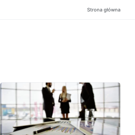
Strona główna