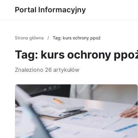
Portal Informacyjny
Strona główna
/
Tag: kurs ochrony ppoż
Tag: kurs ochrony ppo
Znaleziono 26 artykułów