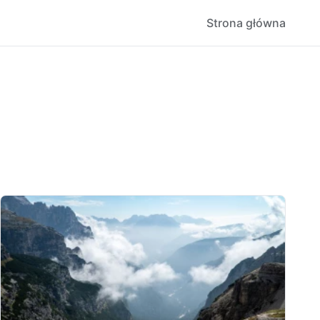
Strona główna