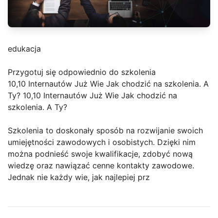
edukacja
Przygotuj się odpowiednio do szkolenia
10,10 Internautów Już Wie Jak chodzić na szkolenia. A
Ty? 10,10 Internautów Już Wie Jak chodzić na
szkolenia. A Ty?
Szkolenia to doskonały sposób na rozwijanie swoich
umiejętności zawodowych i osobistych. Dzięki nim
można podnieść swoje kwalifikacje, zdobyć nową
wiedzę oraz nawiązać cenne kontakty zawodowe.
Jednak nie każdy wie, jak najlepiej prz