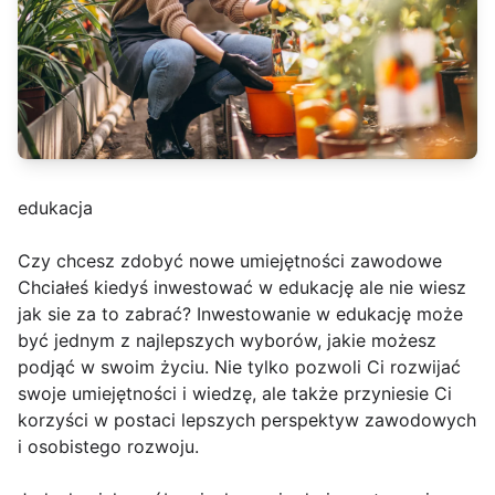
edukacja
Czy chcesz zdobyć nowe umiejętności zawodowe
Chciałeś kiedyś inwestować w edukację ale nie wiesz
jak sie za to zabrać? Inwestowanie w edukację może
być jednym z najlepszych wyborów, jakie możesz
podjąć w swoim życiu. Nie tylko pozwoli Ci rozwijać
swoje umiejętności i wiedzę, ale także przyniesie Ci
korzyści w postaci lepszych perspektyw zawodowych
i osobistego rozwoju.