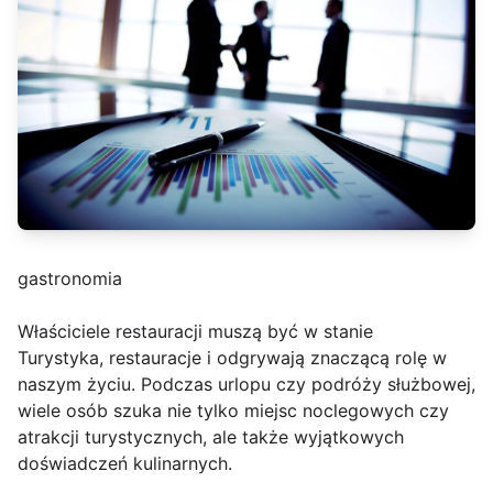
gastronomia
Właściciele restauracji muszą być w stanie
Turystyka, restauracje i odgrywają znaczącą rolę w
naszym życiu. Podczas urlopu czy podróży służbowej,
wiele osób szuka nie tylko miejsc noclegowych czy
atrakcji turystycznych, ale także wyjątkowych
doświadczeń kulinarnych.