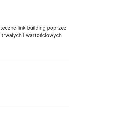
teczne link building poprzez
 trwałych i wartościowych