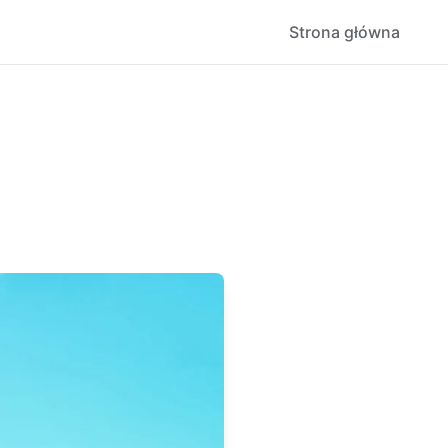
Strona główna