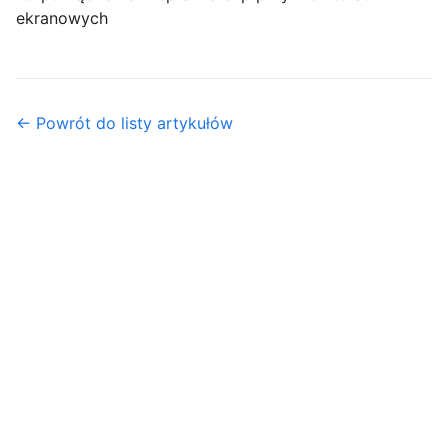
ekranowych
← Powrót do listy artykułów