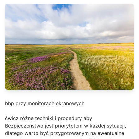
bhp przy monitorach ekranowych
ćwicz różne techniki i procedury aby
Bezpieczeństwo jest priorytetem w każdej sytuacji,
dlatego warto być przygotowanym na ewentualne