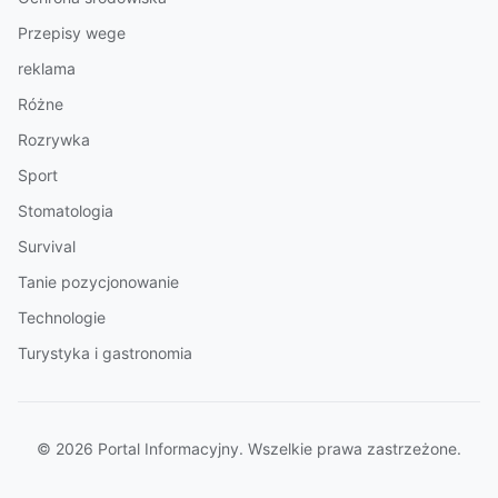
Przepisy wege
reklama
Różne
Rozrywka
Sport
Stomatologia
Survival
Tanie pozycjonowanie
Technologie
Turystyka i gastronomia
© 2026 Portal Informacyjny. Wszelkie prawa zastrzeżone.