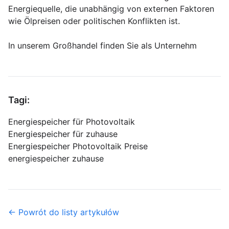
Energiequelle, die unabhängig von externen Faktoren
wie Ölpreisen oder politischen Konflikten ist.
In unserem Großhandel finden Sie als Unternehm
Tagi:
Energiespeicher für Photovoltaik
Energiespeicher für zuhause
Energiespeicher Photovoltaik Preise
energiespeicher zuhause
← Powrót do listy artykułów