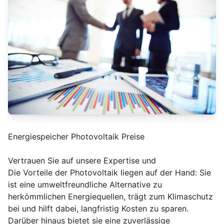
Energiespeicher Photovoltaik Preise
Vertrauen Sie auf unsere Expertise und
Die Vorteile der Photovoltaik liegen auf der Hand: Sie
ist eine umweltfreundliche Alternative zu
herkömmlichen Energiequellen, trägt zum Klimaschutz
bei und hilft dabei, langfristig Kosten zu sparen.
Darüber hinaus bietet sie eine zuverlässige