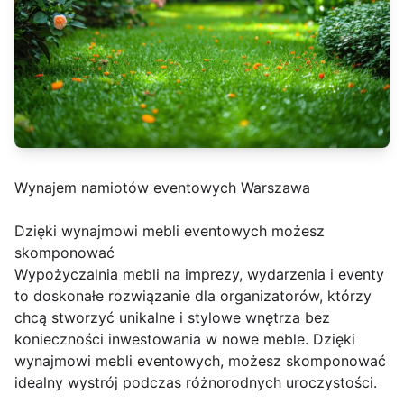
Wynajem namiotów eventowych Warszawa
Dzięki wynajmowi mebli eventowych możesz
skomponować
Wypożyczalnia mebli na imprezy, wydarzenia i eventy
to doskonałe rozwiązanie dla organizatorów, którzy
chcą stworzyć unikalne i stylowe wnętrza bez
konieczności inwestowania w nowe meble. Dzięki
wynajmowi mebli eventowych, możesz skomponować
idealny wystrój podczas różnorodnych uroczystości.