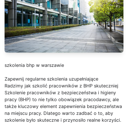
szkolenia bhp w warszawie
Zapewnij regularne szkolenia uzupełniające
Radzimy jak szkolić pracowników z BHP skuteczniej
Szkolenie pracowników z bezpieczeństwa i higieny
pracy (BHP) to nie tylko obowiązek pracodawcy, ale
także kluczowy element zapewnienia bezpieczeństwa
na miejscu pracy. Dlatego warto zadbać o to, aby
szkolenie było skuteczne i przynosiło realne korzyści.