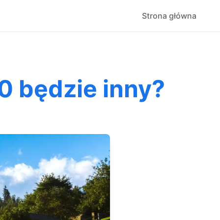
Strona główna
0 będzie inny?