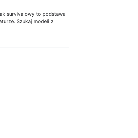
ak survivalowy to podstawa
aturze. Szukaj modeli z