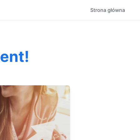
Strona główna
ent!