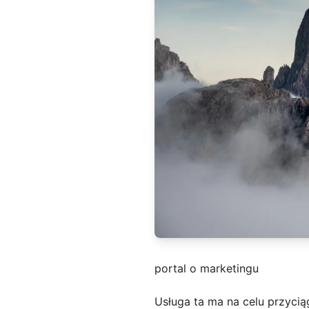
portal o marketingu
Usługa ta ma na celu przycią