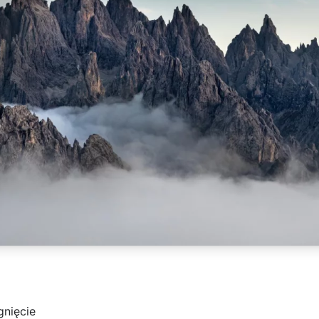
gnięcie