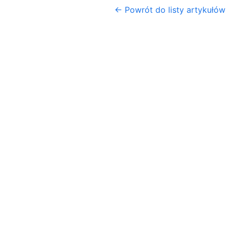
← Powrót do listy artykułów