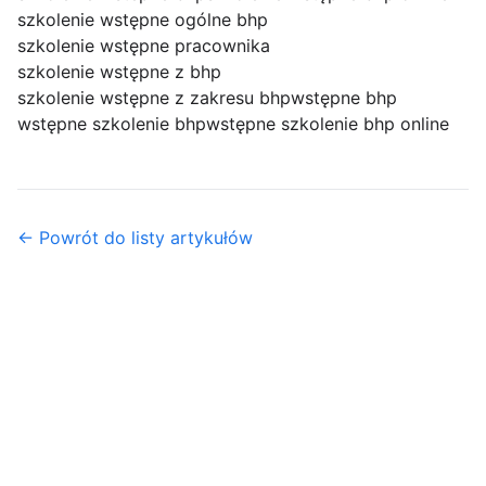
szkolenie wstępne ogólne bhp
szkolenie wstępne pracownika
szkolenie wstępne z bhp
szkolenie wstępne z zakresu bhp
wstępne bhp
wstępne szkolenie bhp
wstępne szkolenie bhp online
← Powrót do listy artykułów