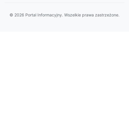
© 2026 Portal Informacyjny. Wszelkie prawa zastrzeżone.