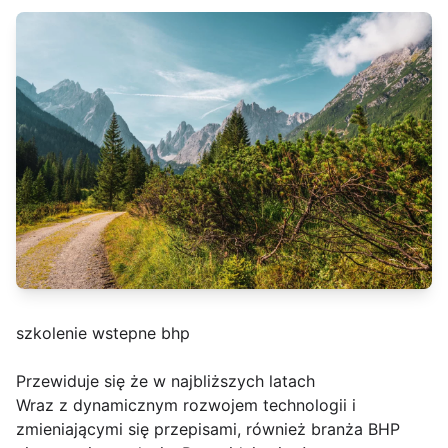
szkolenie wstepne bhp
Przewiduje się że w najbliższych latach
Wraz z dynamicznym rozwojem technologii i
zmieniającymi się przepisami, również branża BHP