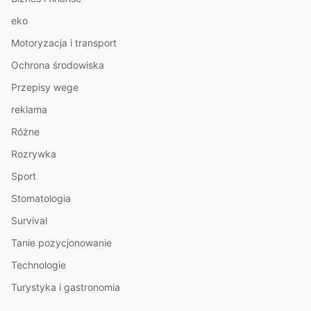
eko
Motoryzacja i transport
Ochrona środowiska
Przepisy wege
reklama
Różne
Rozrywka
Sport
Stomatologia
Survival
Tanie pozycjonowanie
Technologie
Turystyka i gastronomia